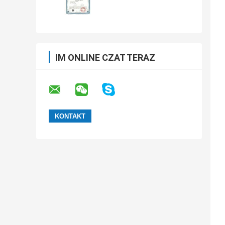
IM ONLINE CZAT TERAZ