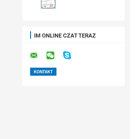
IM ONLINE CZAT TERAZ